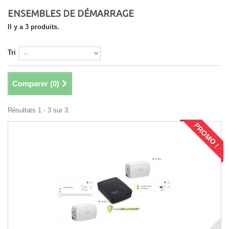
ENSEMBLES DE DÉMARRAGE
Il y a 3 produits.
Tri
Comparer (
0
)
Résultats 1 - 3 sur 3.
PROMO !