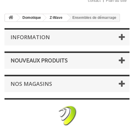
contact
Plan du site
Domotique
Z-Wave
Ensembles de démarrage
INFORMATION
NOUVEAUX PRODUITS
NOS MAGASINS