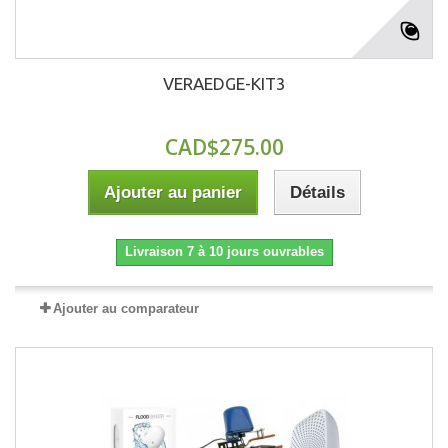
VERAEDGE-KIT3
CAD$275.00
Ajouter au panier
Détails
Livraison 7 à 10 jours ouvrables
Ajouter au comparateur