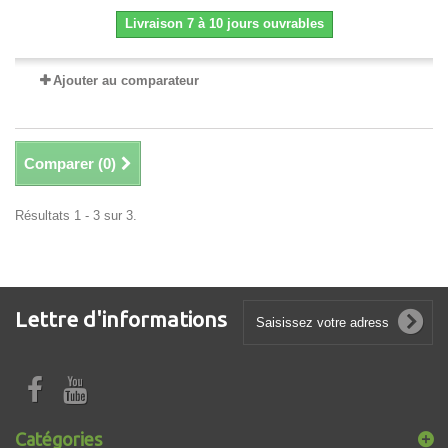
Livraison 7 à 10 jours ouvrables
Ajouter au comparateur
Comparer (
0
)
Résultats 1 - 3 sur 3.
Lettre d'informations
Catégories