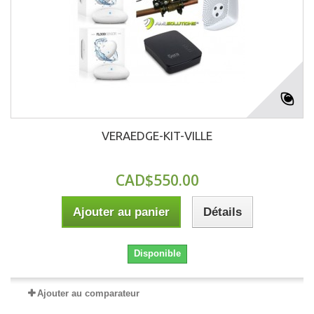
VERAEDGE-KIT-VILLE
CAD$550.00
Ajouter au panier
Détails
Disponible
Ajouter au comparateur