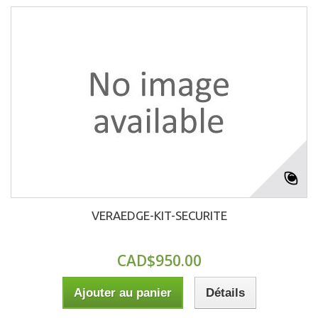
VERAEDGE-KIT-SECURITE
CAD$950.00
Ajouter au panier
Détails