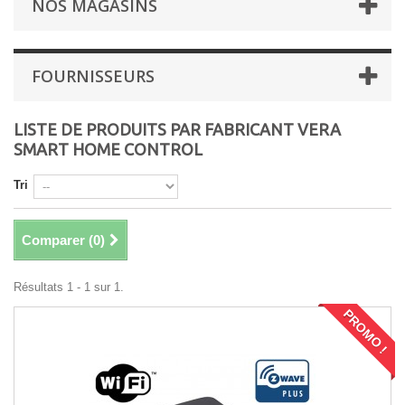
NOS MAGASINS
FOURNISSEURS
LISTE DE PRODUITS PAR FABRICANT VERA
SMART HOME CONTROL
Tri
Comparer (
0
)
Résultats 1 - 1 sur 1.
PROMO !