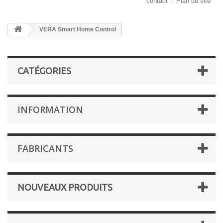
contact
Plan du site
VERA Smart Home Control
CATÉGORIES
INFORMATION
FABRICANTS
NOUVEAUX PRODUITS