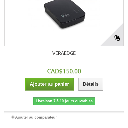
VERAEDGE
CAD$150.00
Ajouter au panier
Détails
Livraison 7 à 10 jours ouvrables
Ajouter au comparateur