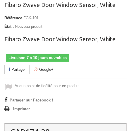
Fibaro Zwave Door Window Sensor, White
Référence
FGK-101
État :
Nouveau produit
Fibaro Zwave Door Window Sensor, White
Livraison 7 à 10 jours ouvrables
Partager
Google+
Aucun point de fidélité pour ce produit.
Partager sur Facebook !
Imprimer