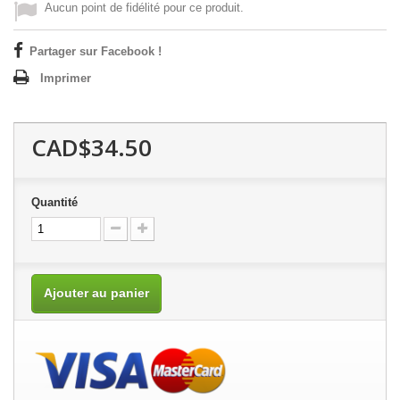
Aucun point de fidélité pour ce produit.
Partager sur Facebook !
Imprimer
CAD$34.50
Quantité
Ajouter au panier