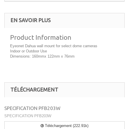
EN SAVOIR PLUS
Product Information
Eyeonet Dahua wall mount for select dome cameras
Indoor or Outdoor Use
Dimensions: 160mmx 122mm x 76mm
TÉLÉCHARGEMENT
SPECIFICATION PFB203W
SPECIFICATION PFB203W
Téléchargement (222.91k)