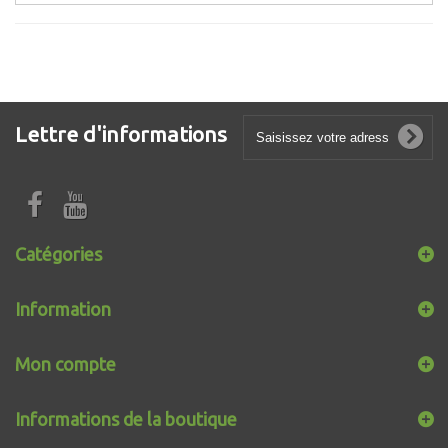
Lettre d'informations
Catégories
Information
Mon compte
Informations de la boutique