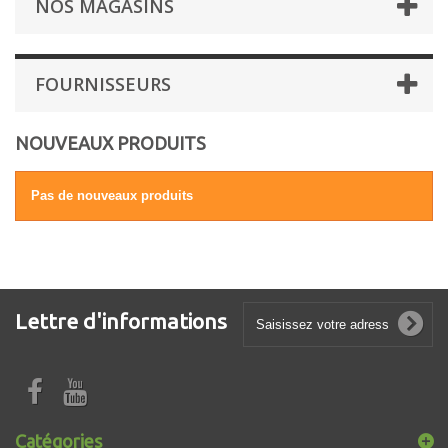
NOS MAGASINS
FOURNISSEURS
NOUVEAUX PRODUITS
Pas de nouveaux produits
Lettre d'informations
Catégories