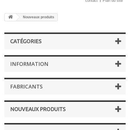
contact
Plan du site
Nouveaux produits
CATÉGORIES
INFORMATION
FABRICANTS
NOUVEAUX PRODUITS