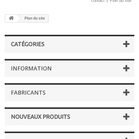
contact
Plan du site
Plan du site
CATÉGORIES
INFORMATION
FABRICANTS
NOUVEAUX PRODUITS