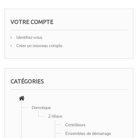
VOTRE COMPTE
Identifiez-vous
Créer un nouveau compte
CATÉGORIES
Domotique
Z-Wave
Contrôleurs
Ensembles de démarrage