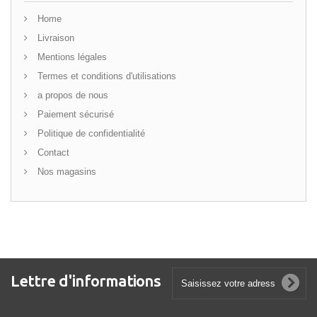
Home
Livraison
Mentions légales
Termes et conditions d'utilisations
a propos de nous
Paiement sécurisé
Politique de confidentialité
Contact
Nos magasins
Lettre d'informations