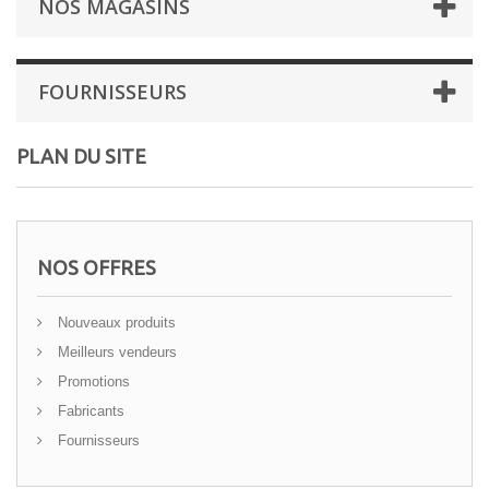
NOS MAGASINS
FOURNISSEURS
PLAN DU SITE
NOS OFFRES
Nouveaux produits
Meilleurs vendeurs
Promotions
Fabricants
Fournisseurs