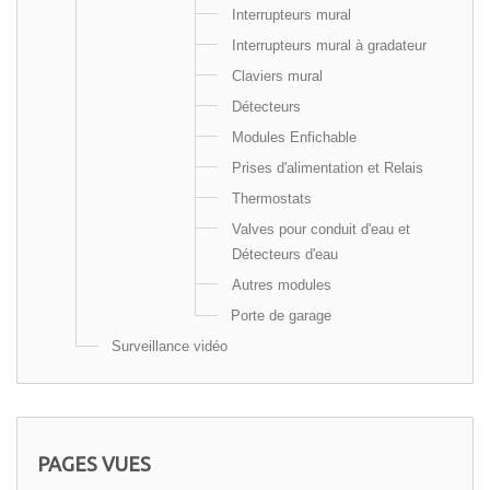
Interrupteurs mural
Interrupteurs mural à gradateur
Claviers mural
Détecteurs
Modules Enfichable
Prises d'alimentation et Relais
Thermostats
Valves pour conduit d'eau et
Détecteurs d'eau
Autres modules
Porte de garage
Surveillance vidéo
PAGES VUES