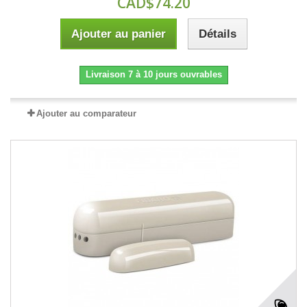
CAD$74.20
Ajouter au panier
Détails
Livraison 7 à 10 jours ouvrables
Ajouter au comparateur