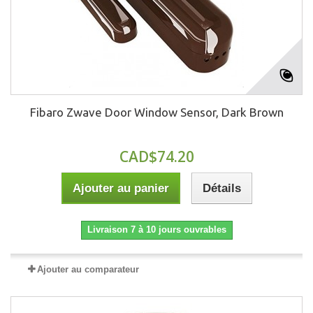
Fibaro Zwave Door Window Sensor, Dark Brown
CAD$74.20
Ajouter au panier
Détails
Livraison 7 à 10 jours ouvrables
Ajouter au comparateur