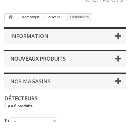
contact
Plan du site
Domotique
Z-Wave
Détecteurs
INFORMATION
NOUVEAUX PRODUITS
NOS MAGASINS
DÉTECTEURS
Il y a 8 produits.
Tri