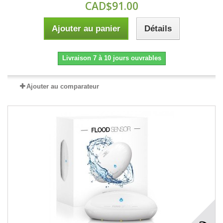
CAD$91.00
Ajouter au panier
Détails
Livraison 7 à 10 jours ouvrables
Ajouter au comparateur