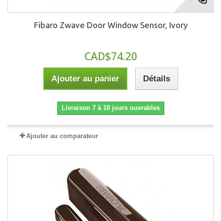
Fibaro Zwave Door Window Sensor, Ivory
CAD$74.20
Ajouter au panier
Détails
Livraison 7 à 10 jours ouvrables
Ajouter au comparateur