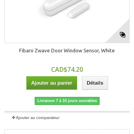
Fibaro Zwave Door Window Sensor, White
CAD$74.20
Ajouter au panier
Détails
Livraison 7 à 10 jours ouvrables
Ajouter au comparateur