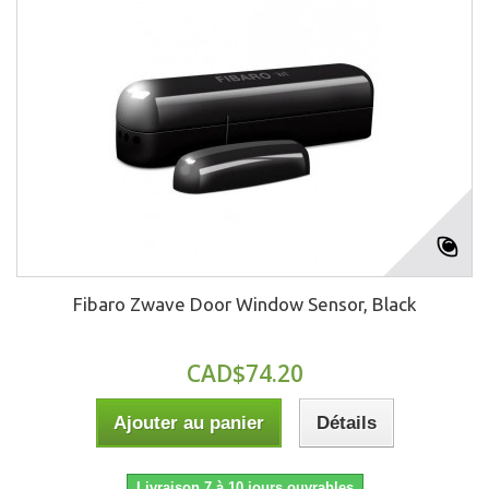
Fibaro Zwave Door Window Sensor, Black
CAD$74.20
Ajouter au panier
Détails
Livraison 7 à 10 jours ouvrables