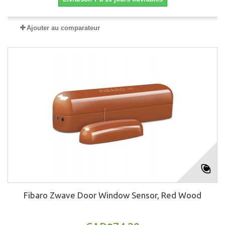
Ajouter au comparateur
Fibaro Zwave Door Window Sensor, Red Wood