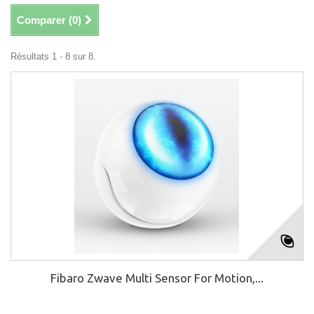
Comparer (
0
)
Résultats 1 - 8 sur 8.
Fibaro Zwave Multi Sensor For Motion,...