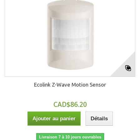
Ecolink Z-Wave Motion Sensor
CAD$86.20
Ajouter au panier
Détails
Livraison 7 à 10 jours ouvrables