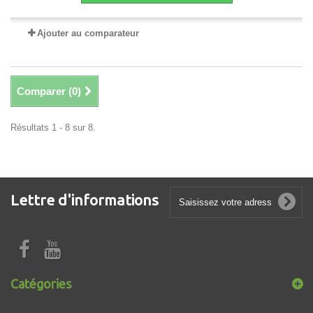
Ajouter au comparateur
Comparer (
0
)
Résultats 1 - 8 sur 8.
Lettre d'informations
Catégories