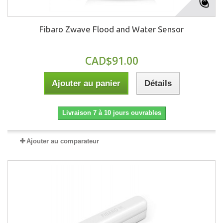
Fibaro Zwave Flood and Water Sensor
CAD$91.00
Ajouter au panier
Détails
Livraison 7 à 10 jours ouvrables
Ajouter au comparateur