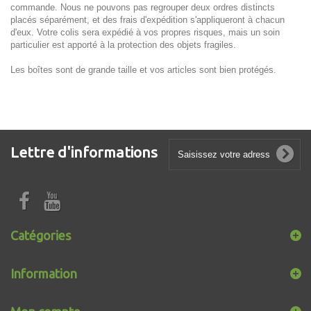
commande. Nous ne pouvons pas regrouper deux ordres distincts
placés séparément, et des frais d'expédition s'appliqueront à chacun
d'eux. Votre colis sera expédié à vos propres risques, mais un soin
particulier est apporté à la protection des objets fragiles.
Les boîtes sont de grande taille et vos articles sont bien protégés.
Lettre d'informations
Catégories
Information