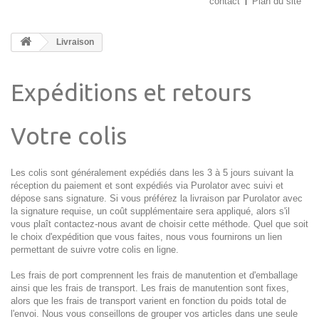
contact
Plan du site
Livraison
Expéditions et retours
Votre colis
Les colis sont généralement expédiés dans les 3 à 5 jours suivant la
réception du paiement et sont expédiés via Purolator avec suivi et
dépose sans signature. Si vous préférez la livraison par Purolator avec
la signature requise, un coût supplémentaire sera appliqué, alors s'il
vous plaît contactez-nous avant de choisir cette méthode. Quel que soit
le choix d'expédition que vous faites, nous vous fournirons un lien
permettant de suivre votre colis en ligne.
Les frais de port comprennent les frais de manutention et d'emballage
ainsi que les frais de transport. Les frais de manutention sont fixes,
alors que les frais de transport varient en fonction du poids total de
l'envoi. Nous vous conseillons de grouper vos articles dans une seule