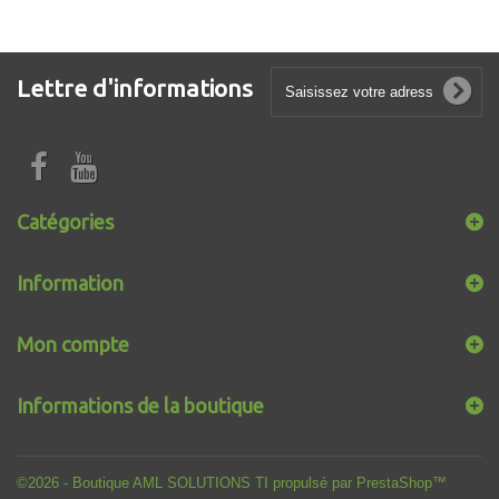
Lettre d'informations
Catégories
Information
Mon compte
Informations de la boutique
©2026 - Boutique AML SOLUTIONS TI propulsé par PrestaShop™