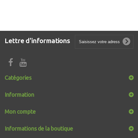
Lettre d'informations
Catégories
Information
Mon compte
Informations de la boutique