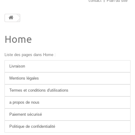
contact
Plan du site
Home
Liste des pages dans Home :
Livraison
Mentions légales
Termes et conditions d'utilisations
a propos de nous
Paiement sécurisé
Politique de confidentialité